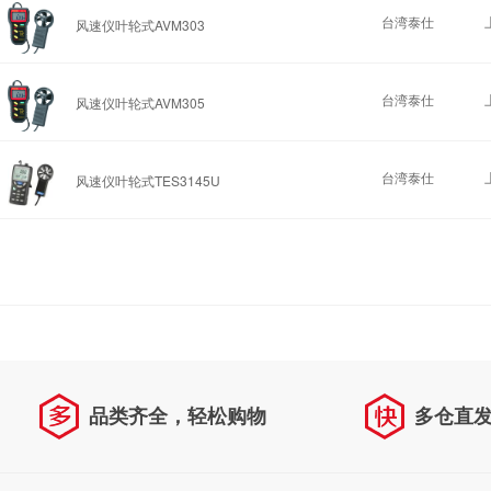
台湾泰仕
风速仪叶轮式AVM303
台湾泰仕
风速仪叶轮式AVM305
台湾泰仕
风速仪叶轮式TES3145U
品类齐全，轻松购物
多仓直
天天低价，畅选无忧