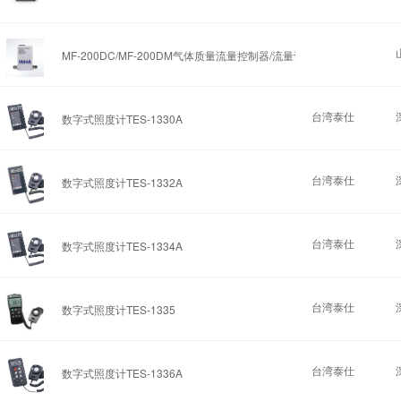
MF-200DC/MF-200DM
气体质量流量控制器/流量计
台湾泰仕
数字式照度计TES-1330A
台湾泰仕
数字式照度计TES-1332A
台湾泰仕
数字式照度计TES-1334A
台湾泰仕
数字式照度计TES-1335
台湾泰仕
数字式照度计TES-1336A