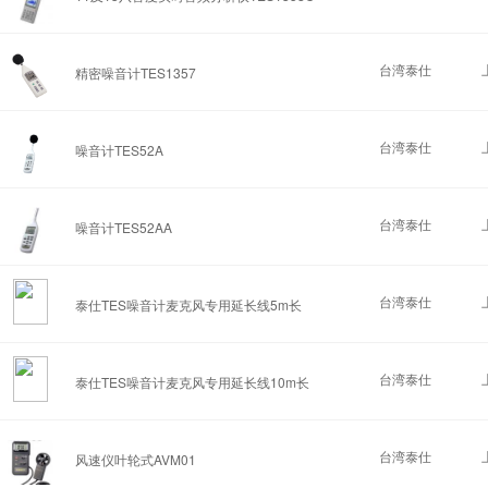
台湾泰仕
精密噪音计TES1357
台湾泰仕
噪音计TES52A
台湾泰仕
噪音计TES52AA
台湾泰仕
泰仕TES噪音计麦克风专用延长线5m长
台湾泰仕
泰仕TES噪音计麦克风专用延长线10m长
台湾泰仕
风速仪叶轮式AVM01