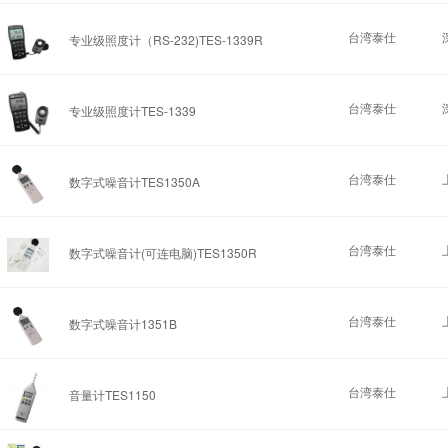
台湾泰仕
专业级照度计（RS-232)TES-1339R
台湾泰仕
专业级照度计TES-1339
台湾泰仕
数字式噪音计TES1350A
台湾泰仕
数字式噪音计(可连电脑)TES1350R
台湾泰仕
数字式噪音计1351B
台湾泰仕
音量计TES1150