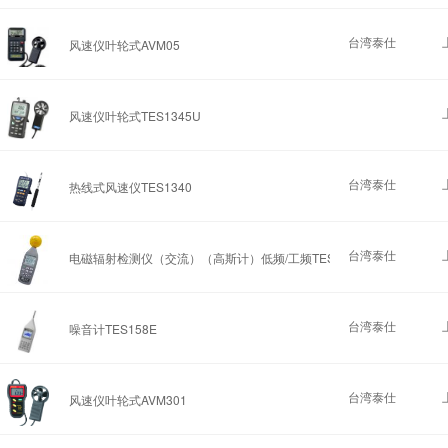
台湾泰仕
风速仪叶轮式AVM05
风速仪叶轮式TES1345U
台湾泰仕
热线式风速仪TES1340
台湾泰仕
电磁辐射检测仪（交流）（高斯计）低频/工频TES593R
台湾泰仕
噪音计TES158E
台湾泰仕
风速仪叶轮式AVM301