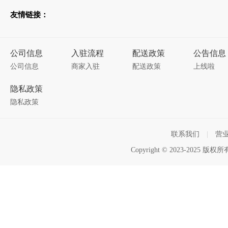
友情链接：
公司信息
入驻流程
配送政策
公告信息
公司信息
商家入驻
配送政策
上线啦
隐私政策
隐私政策
联系我们
|
营
Copyright © 2023-2025