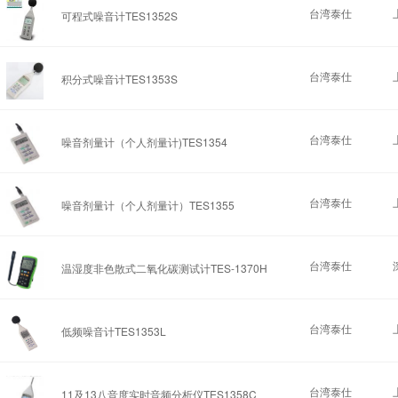
台湾泰仕
可程式噪音计TES1352S
台湾泰仕
积分式噪音计TES1353S
台湾泰仕
噪音剂量计（个人剂量计)TES1354
台湾泰仕
噪音剂量计（个人剂量计）TES1355
台湾泰仕
温湿度非色散式二氧化碳测试计TES-1370H
台湾泰仕
低频噪音计TES1353L
台湾泰仕
11及13八音度实时音频分析仪TES1358C