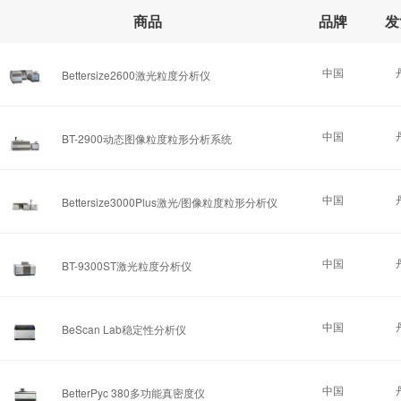
商品
品牌
发
中国
Bettersize2600
激光粒度分析仪
中国
BT-2900
动态图像粒度粒形分析系统
中国
Bettersize3000Plus
激光/图像粒度粒形分析仪
中国
BT-9300ST
激光粒度分析仪
中国
BeScan Lab
稳定性分析仪
中国
BetterPyc 380
多功能真密度仪