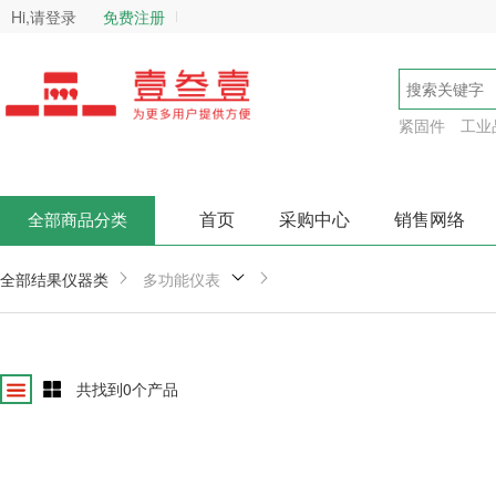
Hi,请登录
免费注册
紧固件
工业
首页
采购中心
销售网络
全部商品分类
全部结果
仪器类
多功能仪表
共找到
0
个产品