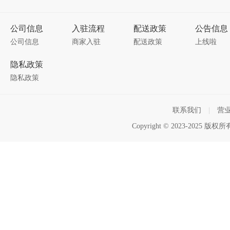
公司信息
入驻流程
配送政策
公告信息
公司信息
商家入驻
配送政策
上线啦
隐私政策
隐私政策
联系我们
|
营
Copyright © 2023-2025