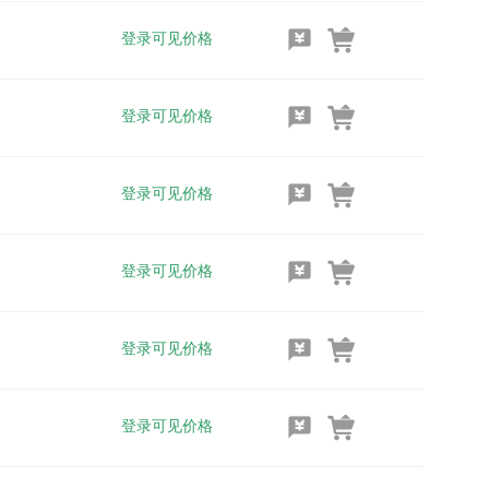
登录可见价格
登录可见价格
登录可见价格
登录可见价格
登录可见价格
登录可见价格