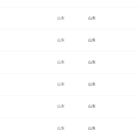
山东
山东
山东
山东
山东
山东
山东
山东
山东
山东
山东
山东