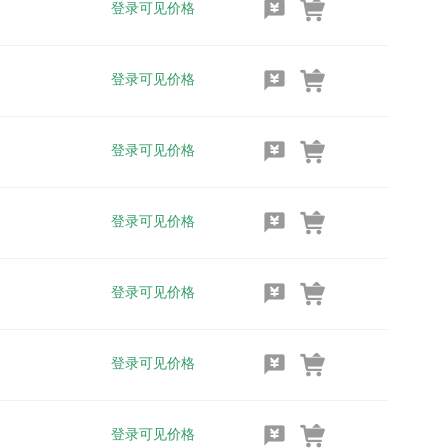
登录可见价格
登录可见价格
登录可见价格
登录可见价格
登录可见价格
登录可见价格
登录可见价格