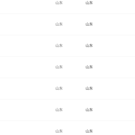
山东
山东
山东
山东
山东
山东
山东
山东
山东
山东
山东
山东
山东
山东