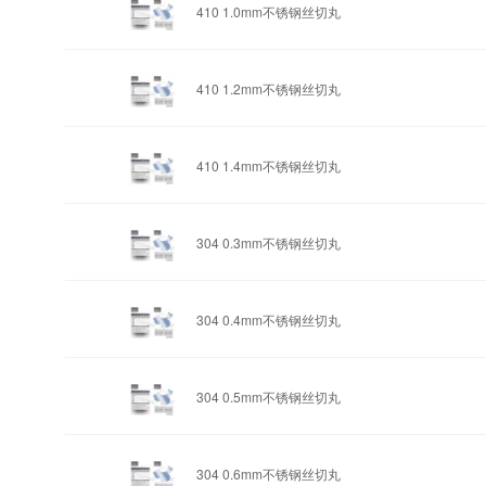
410 1.0mm
不锈钢丝切丸
410 1.2mm
不锈钢丝切丸
410 1.4mm
不锈钢丝切丸
304 0.3mm
不锈钢丝切丸
304 0.4mm
不锈钢丝切丸
304 0.5mm
不锈钢丝切丸
304 0.6mm
不锈钢丝切丸