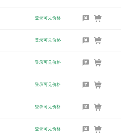
登录可见价格
登录可见价格
登录可见价格
登录可见价格
登录可见价格
登录可见价格