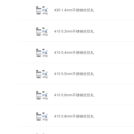
430 1.4mm
不锈钢丝切丸
410 0.3mm
不锈钢丝切丸
410 0.4mm
不锈钢丝切丸
410 0.5mm
不锈钢丝切丸
410 0.6mm
不锈钢丝切丸
410 0.8mm
不锈钢丝切丸