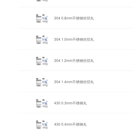
304 0.8mm
不锈钢丝切丸
304 1.0mm
不锈钢丝切丸
304 1.2mm
不锈钢丝切丸
304 1.4mm
不锈钢丝切丸
430 0.3mm
不锈钢丸
430 0.4mm
不锈钢丸