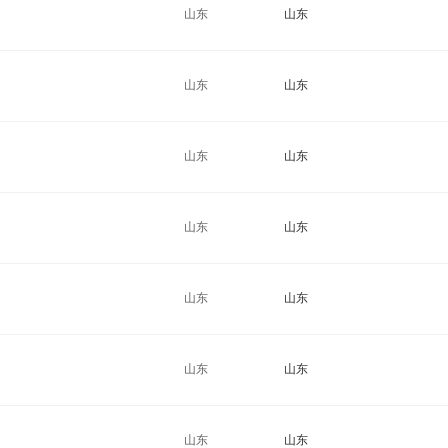
山东
山东
山东
山东
山东
山东
山东
山东
山东
山东
山东
山东
山东
山东