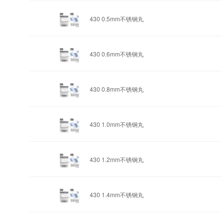
430 0.5mm
不锈钢丸
430 0.6mm
不锈钢丸
430 0.8mm
不锈钢丸
430 1.0mm
不锈钢丸
430 1.2mm
不锈钢丸
430 1.4mm
不锈钢丸