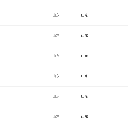
山东
山东
山东
山东
山东
山东
山东
山东
山东
山东
山东
山东