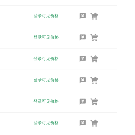
登录可见价格
登录可见价格
登录可见价格
登录可见价格
登录可见价格
登录可见价格