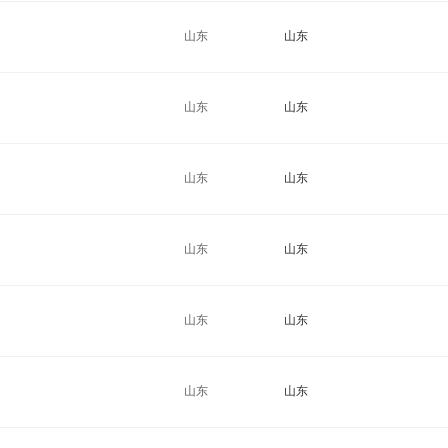
山东
山东
山东
山东
山东
山东
山东
山东
山东
山东
山东
山东