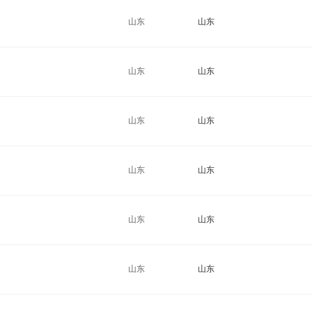
山东
山东
山东
山东
山东
山东
山东
山东
山东
山东
山东
山东