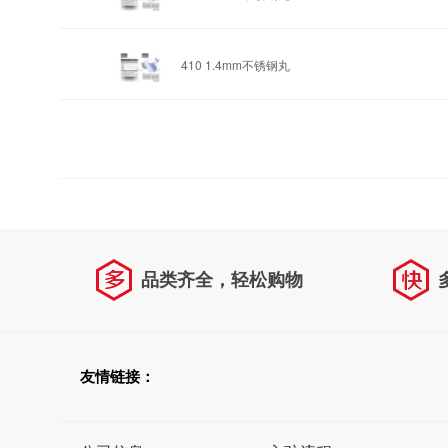
410 1.4mm
不锈钢丸
品类齐全，轻松购物
友情链接：