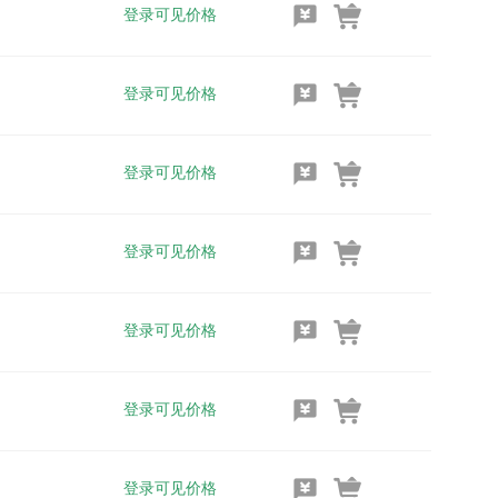
登录可见价格
登录可见价格
登录可见价格
登录可见价格
登录可见价格
登录可见价格
登录可见价格