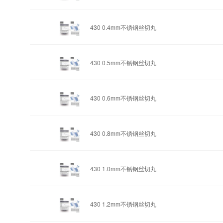
430 0.4mm
不锈钢丝切丸
430 0.5mm
不锈钢丝切丸
430 0.6mm
不锈钢丝切丸
430 0.8mm
不锈钢丝切丸
430 1.0mm
不锈钢丝切丸
430 1.2mm
不锈钢丝切丸