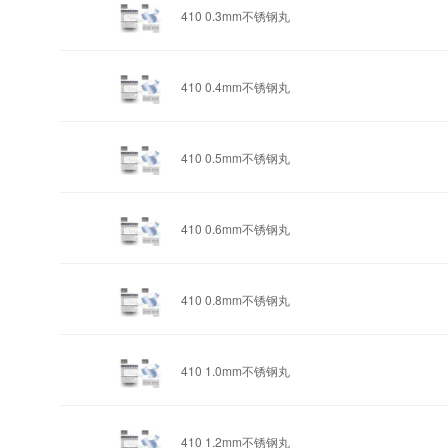
410 0.3mm
不锈钢丸
410 0.4mm
不锈钢丸
410 0.5mm
不锈钢丸
410 0.6mm
不锈钢丸
410 0.8mm
不锈钢丸
410 1.0mm
不锈钢丸
410 1.2mm
不锈钢丸