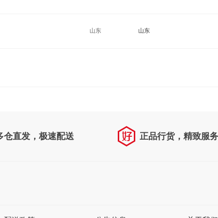
山东
山东
多仓直发，极速配送
正品行货，精致服