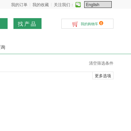
我的订单
我的收藏
关注我们：
找产品
0
我的购物车
查询
清空筛选条件
更多选项