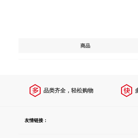
商品
品类齐全，轻松购物
友情链接：