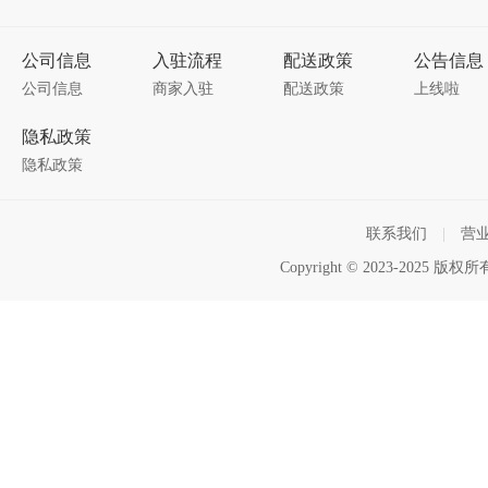
公司信息
入驻流程
配送政策
公告信息
公司信息
商家入驻
配送政策
上线啦
隐私政策
隐私政策
联系我们
|
营
Copyright © 2023-2025