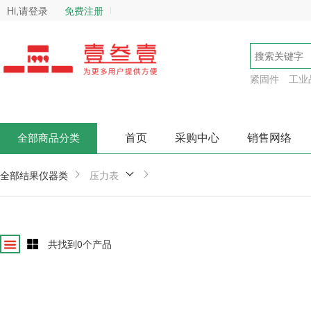
Hi,请登录
免费注册
紧固件
工业
首页
采购中心
销售网络
全部商品分类
全部结果
仪器类
压力表
共找到
0
个产品