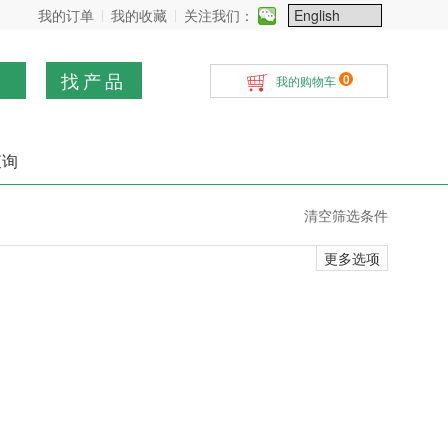
我的订单
我的收藏
关注我们：
找产品
0
我的购物车
查询
清空筛选条件
更多选项