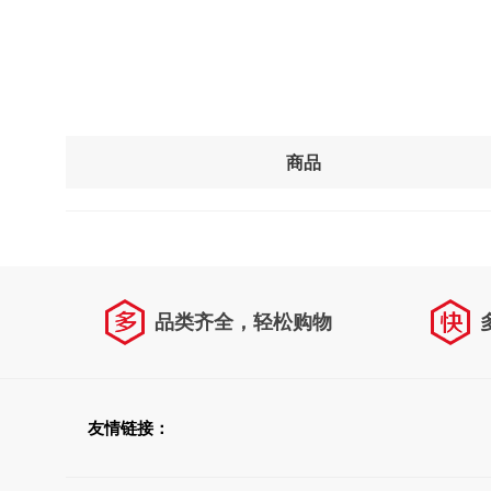
商品
品类齐全，轻松购物
友情链接：