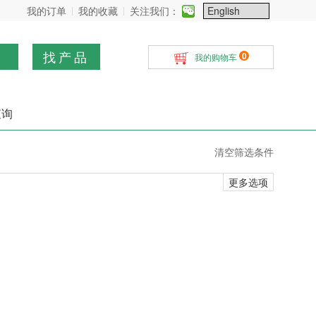
我的订单
我的收藏
关注我们：
找产品
0
我的购物车
查询
清空筛选条件
更多选项