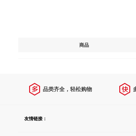
商品
品类齐全，轻松购物
友情链接：