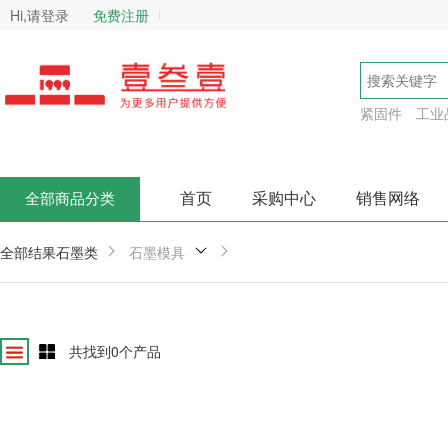
Hi,请登录
免费注册
紧固件
工业
首页
采购中心
销售网络
全部商品分类
全部结果
石墨类
石墨模具
共找到
0
个产品