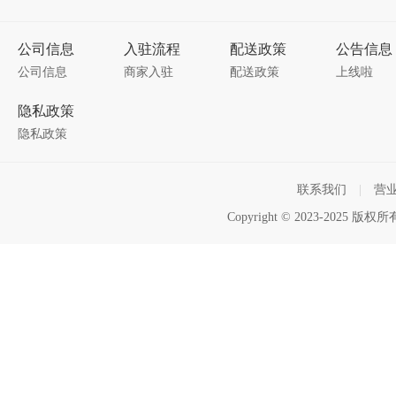
公司信息
入驻流程
配送政策
公告信息
公司信息
商家入驻
配送政策
上线啦
隐私政策
隐私政策
联系我们
|
营
Copyright © 2023-2025