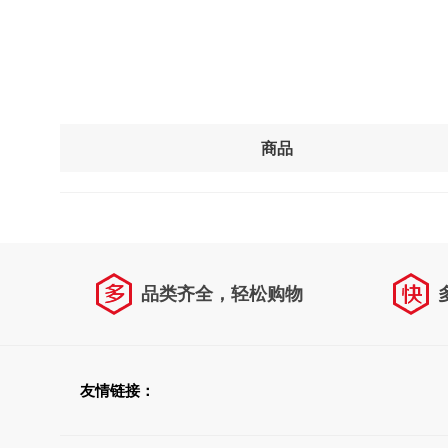
商品
品类齐全，轻松购物
友情链接：