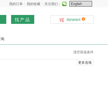
我的订单
我的收藏
关注我们：
找产品
0
我的购物车
查询
清空筛选条件
更多选项