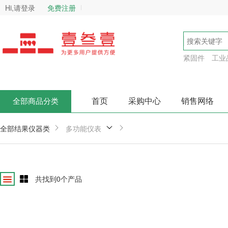
Hi,请登录
免费注册
紧固件
工业
首页
采购中心
销售网络
全部商品分类
全部结果
仪器类
多功能仪表
共找到
0
个产品