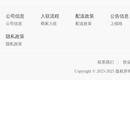
公司信息
入驻流程
配送政策
公告信息
公司信息
商家入驻
配送政策
上线啦
隐私政策
隐私政策
联系我们
|
营
Copyright © 2023-2025