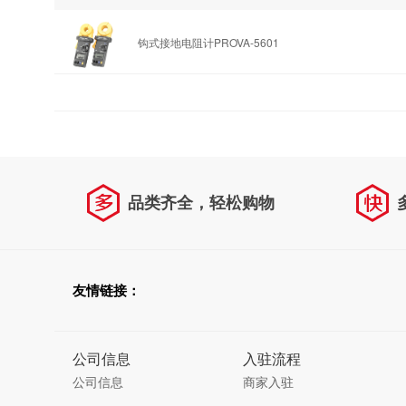
钩式接地电阻计PROVA-5601
品类齐全，轻松购物
友情链接：
公司信息
入驻流程
公司信息
商家入驻