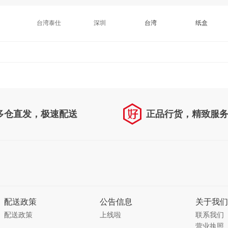
台湾泰仕
深圳
台湾
纸盒
多仓直发，极速配送
正品行货，精致服
配送政策
公告信息
关于我们
配送政策
上线啦
联系我们
营业执照