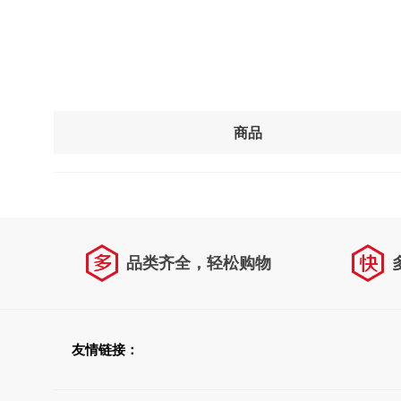
商品
品类齐全，轻松购物
友情链接：