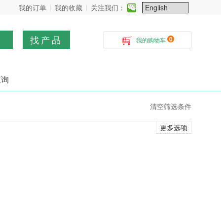
我的订单
我的收藏
关注我们：
找产品
0
我的购物车
查询
清空筛选条件
更多选项