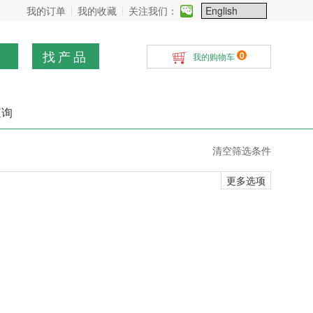
我的订单
我的收藏
关注我们：
找产品
0
我的购物车
查询
清空筛选条件
更多选项