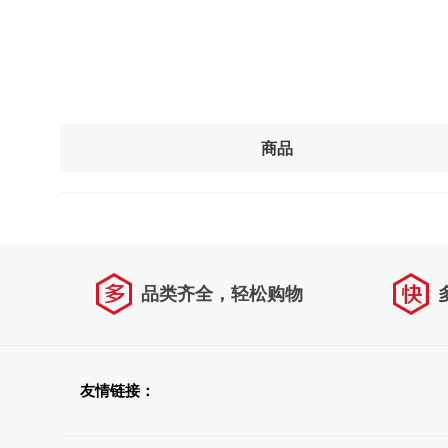
商品
品类齐全，轻松购物
友情链接：