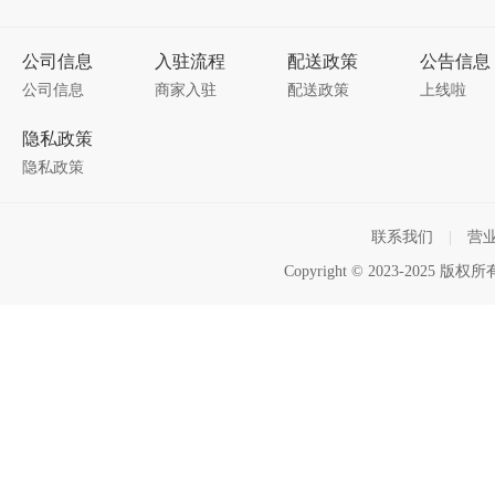
公司信息
入驻流程
配送政策
公告信息
公司信息
商家入驻
配送政策
上线啦
隐私政策
隐私政策
联系我们
|
营
Copyright © 2023-2025