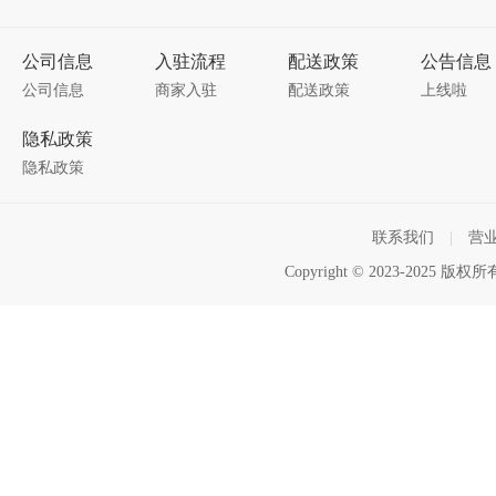
公司信息
入驻流程
配送政策
公告信息
公司信息
商家入驻
配送政策
上线啦
隐私政策
隐私政策
联系我们
|
营
Copyright © 2023-2025