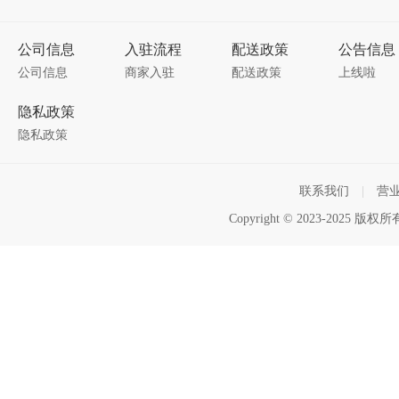
公司信息
入驻流程
配送政策
公告信息
公司信息
商家入驻
配送政策
上线啦
隐私政策
隐私政策
联系我们
|
营
Copyright © 2023-2025