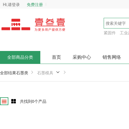
Hi,请登录
免费注册
紧固件
工业
首页
采购中心
销售网络
全部商品分类
全部结果
石墨类
石墨模具
共找到
0
个产品