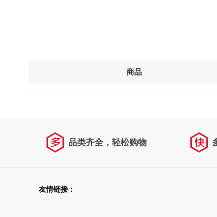
商品
品类齐全，轻松购物
友情链接：