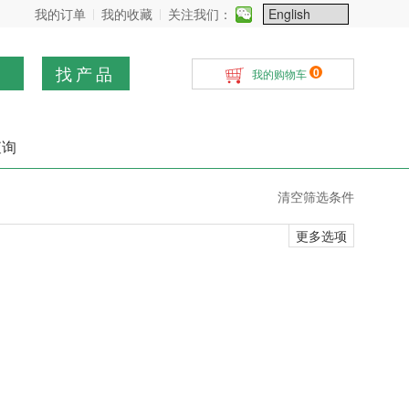
我的订单
我的收藏
关注我们：
找产品
0
我的购物车
查询
清空筛选条件
更多选项