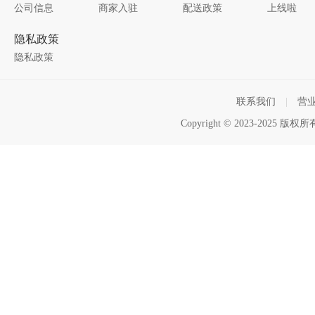
公司信息
商家入驻
配送政策
上线啦
隐私政策
隐私政策
联系我们
|
营
Copyright © 2023-2025