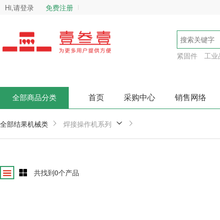
Hi,请登录
免费注册
紧固件
工业
首页
采购中心
销售网络
全部商品分类
全部结果
机械类
焊接操作机系列
共找到
0
个产品