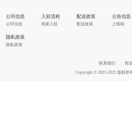
公司信息
入驻流程
配送政策
公告信息
公司信息
商家入驻
配送政策
上线啦
隐私政策
隐私政策
联系我们
|
营
Copyright © 2023-2025