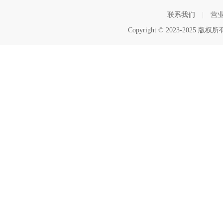
联系我们
|
营
Copyright © 2023-2025