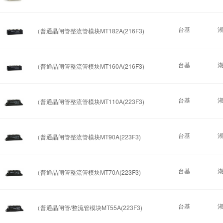
台基
（普通晶闸管整流管模块MT182A(216F3)
台基
（普通晶闸管整流管模块MT160A(216F3)
台基
（普通晶闸管整流管模块MT110A(223F3)
台基
（普通晶闸管整流管模块MT90A(223F3)
台基
（普通晶闸管整流管模块MT70A(223F3)
台基
（普通晶闸管/整流管模块MT55A(223F3)