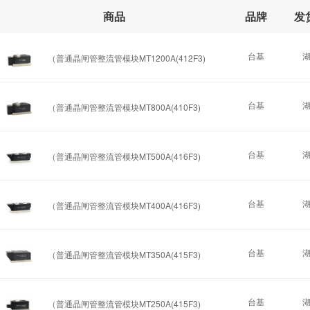
商品
品牌
发
台基
（普通晶闸管整流管模块MT1200A(412F3)
台基
（普通晶闸管整流管模块MT800A(410F3)
台基
（普通晶闸管整流管模块MT500A(416F3)
台基
（普通晶闸管整流管模块MT400A(416F3)
台基
（普通晶闸管整流管模块MT350A(415F3)
台基
（普通晶闸管整流管模块MT250A(415F3)