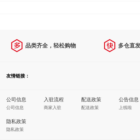
品类齐全，轻松购物
多仓直
天天低价，畅选无忧
友情链接：
公司信息
入驻流程
配送政策
公告信息
公司信息
商家入驻
配送政策
上线啦
隐私政策
隐私政策