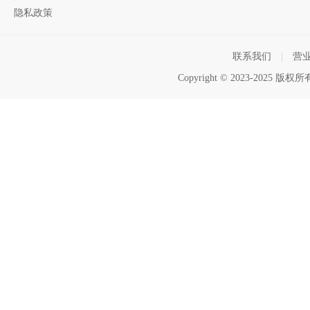
隐私政策
联系我们
|
营
Copyright © 2023-2025