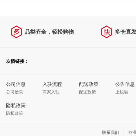
品类齐全，轻松购物
多仓直
天天低价，畅选无忧
友情链接：
公司信息
入驻流程
配送政策
公告信息
公司信息
商家入驻
配送政策
上线啦
隐私政策
隐私政策
联系我们
|
营