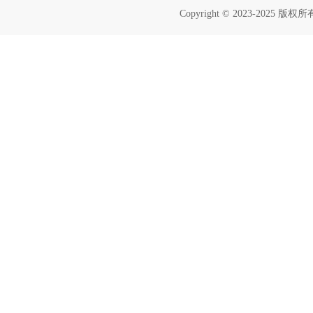
Copyright © 2023-2025