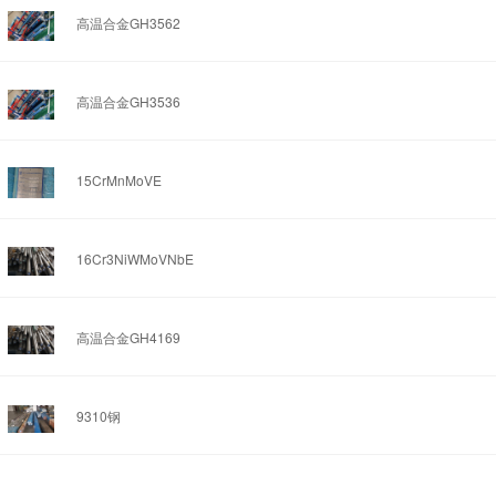
高温合金GH3562
高温合金GH3536
15CrMnMoVE
16Cr3NiWMoVNbE
高温合金GH4169
9310钢