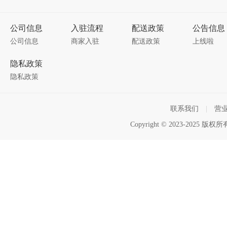
公司信息
入驻流程
配送政策
公告信息
公司信息
商家入驻
配送政策
上线啦
隐私政策
隐私政策
联系我们
|
营
Copyright © 2023-2025