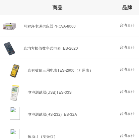
商品
品牌
台湾泰仕
可程序电源供应器PROVA-8000
台湾泰仕
真均方根值数字式电表TES-2620
台湾泰仕
真有效值三用电表TES-2900（万用表）
台湾泰仕
电池测试器(USB)TES-33S
台湾泰仕
电池测试器(RS-232)TES-32A
台湾泰仕
振动计（测振仪）