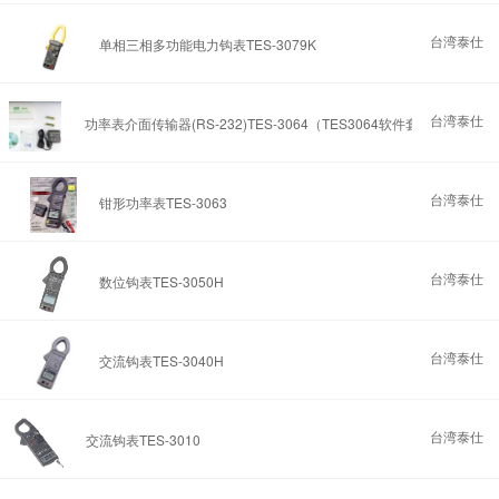
台湾泰仕
单相三相多功能电力钩表TES-3079K
台湾泰仕
功率表介面传输器(RS-232)TES-3064（TES3064软件套）
台湾泰仕
钳形功率表TES-3063
台湾泰仕
数位钩表TES-3050H
台湾泰仕
交流钩表TES-3040H
台湾泰仕
交流钩表TES-3010