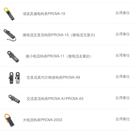
台湾泰仕
谐波及漏电钩表PROVA-19
台湾泰仕
微电流交直流钩部PROVA-15（微电流无显示)
台湾泰仕
微小电流钩表PROVA-11（微电流走量款）
台湾泰仕
交直流真均方根值钩表PROVA-A9
台湾泰仕
交流直流钩表PROVA-A1PROVA-A3
台湾泰仕
大电流钩表PROVA-2003