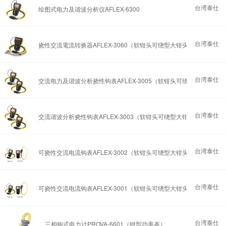
台湾泰仕
绘图式电力及谐波分析仪AFLEX-6300
台湾泰仕
挠性交流電流转换器AFLEX-3060（软钳头可绕型大钳头）
台湾泰仕
交流电力及谐波分析挠性钩表AFLEX-3005（软钳头可绕型大钳头）
台湾泰仕
交流谐波分析挠性钩表AFLEX-3003（软钳头可绕型大钳头）
台湾泰仕
可挠性交流电流钩表AFLEX-3002（软钳头可绕型大钳头）
台湾泰仕
可挠性交流电流钩表AFLEX-3001（软钳头可绕型大钳头）
台湾泰仕
三相钩式电力计PROVA-6601（钳型功率表）