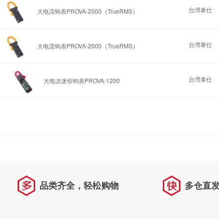
台湾泰仕
大电流钩表PROVA-2000（TrueRMS）
台湾泰仕
大电流钩表PROVA-2000（TrueRMS）
台湾泰仕
大电流迷你钩表PROVA-1200
品类齐全，轻松购物
多仓直
天天低价，畅选无忧