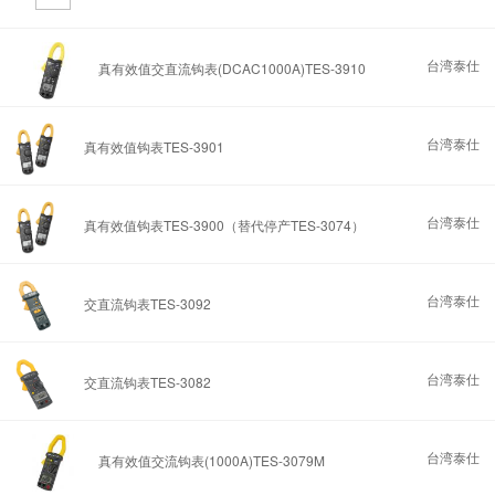
台湾泰仕
真有效值交直流钩表(DCAC1000A)TES-3910
台湾泰仕
真有效值钩表TES-3901
台湾泰仕
真有效值钩表TES-3900（替代停产TES-3074）
台湾泰仕
交直流钩表TES-3092
台湾泰仕
交直流钩表TES-3082
台湾泰仕
真有效值交流钩表(1000A)TES-3079M