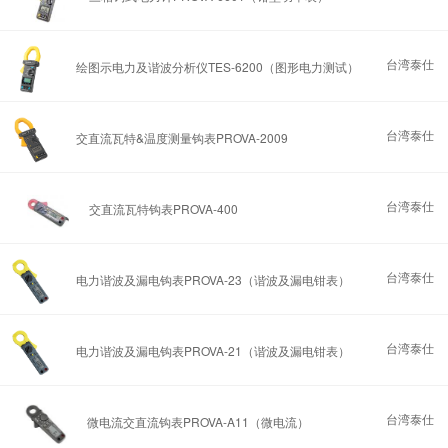
台湾泰仕
绘图示电力及谐波分析仪TES-6200（图形电力测试）
台湾泰仕
交直流瓦特&温度测量钩表PROVA-2009
台湾泰仕
交直流瓦特钩表PROVA-400
台湾泰仕
电力谐波及漏电钩表PROVA-23（谐波及漏电钳表）
台湾泰仕
电力谐波及漏电钩表PROVA-21（谐波及漏电钳表）
台湾泰仕
微电流交直流钩表PROVA-A11（微电流）