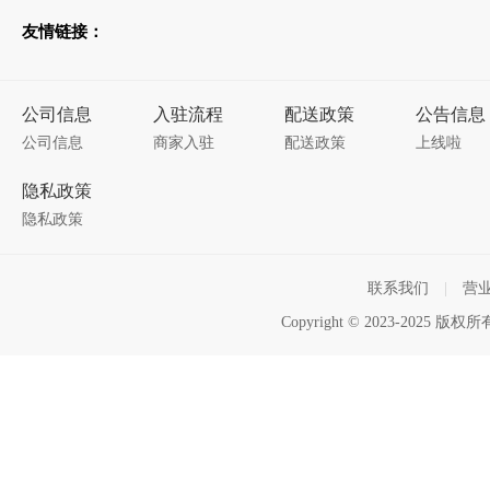
友情链接：
公司信息
入驻流程
配送政策
公告信息
公司信息
商家入驻
配送政策
上线啦
隐私政策
隐私政策
联系我们
|
营
Copyright © 2023-2025