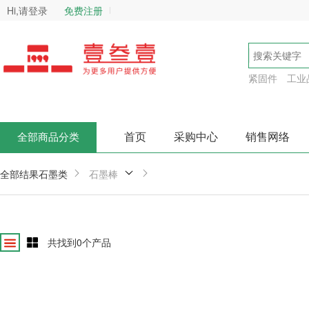
Hi,请登录
免费注册
紧固件
工业
首页
采购中心
销售网络
全部商品分类
全部结果
石墨类
石墨棒
共找到
0
个产品