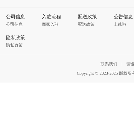
公司信息
入驻流程
配送政策
公告信息
公司信息
商家入驻
配送政策
上线啦
隐私政策
隐私政策
联系我们
|
营
Copyright © 2023-2025