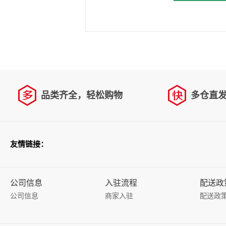
品类齐全，轻松购物
多仓直
友情链接：
公司信息
入驻流程
配送政
公司信息
商家入驻
配送政