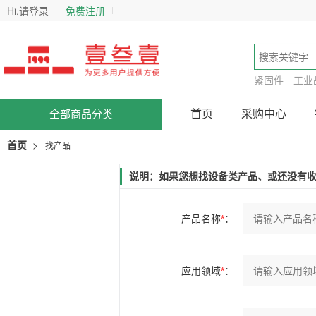
Hi,请登录
免费注册
紧固件
工业
首页
采购中心
全部商品分类
>
首页
找产品
说明：如果您想找设备类产品、或还没有
产品名称
*
：
应用领域
*
：