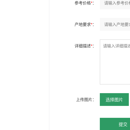
参考价格
*
：
产地要求
*
：
详细描述
*
：
选择图片
上传图片：