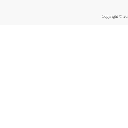
Copyright