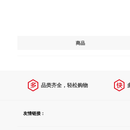
商品
品类齐全，轻松购物
友情链接：