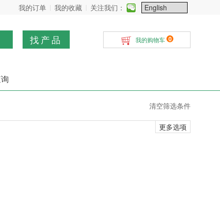
我的订单
我的收藏
关注我们：
找产品
0
我的购物车
查询
清空筛选条件
更多选项