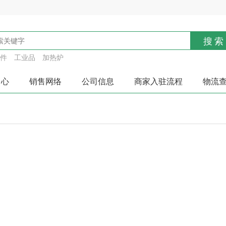
搜索
件
工业品
加热炉
中心
销售网络
公司信息
商家入驻流程
物流