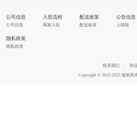
公司信息
入驻流程
配送政策
公告信息
公司信息
商家入驻
配送政策
上线啦
隐私政策
隐私政策
联系我们
|
营
Copyright © 2023-2025