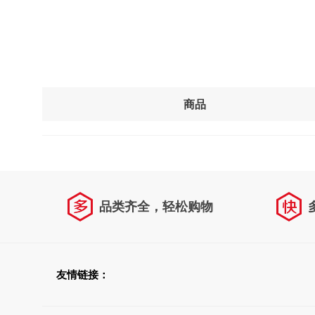
商品
品类齐全，轻松购物
友情链接：