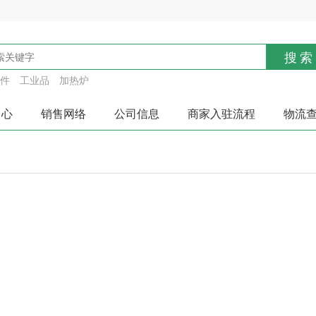
搜索
件
工业品
加热炉
中心
销售网络
公司信息
商家入驻流程
物流