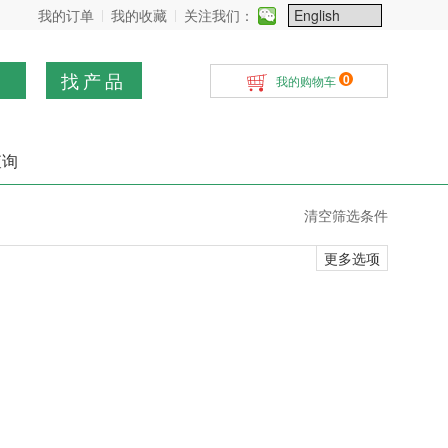
我的订单
我的收藏
关注我们：
找产品
0
我的购物车
查询
清空筛选条件
更多选项