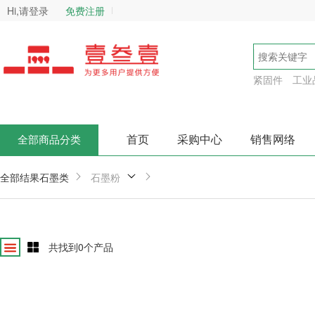
Hi,请登录
免费注册
紧固件
工业
首页
采购中心
销售网络
全部商品分类
全部结果
石墨类
石墨粉
共找到
0
个产品