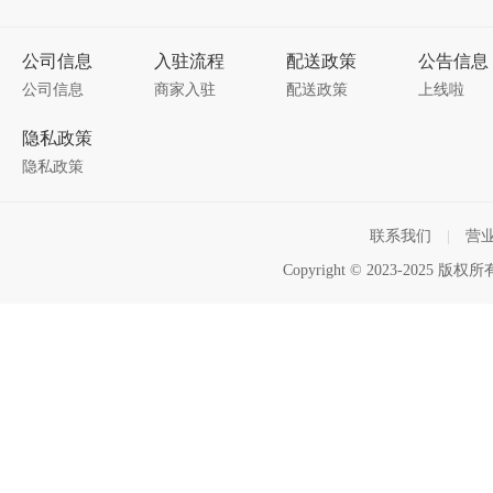
公司信息
入驻流程
配送政策
公告信息
公司信息
商家入驻
配送政策
上线啦
隐私政策
隐私政策
联系我们
|
营
Copyright © 2023-2025