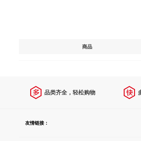
商品
品类齐全，轻松购物
友情链接：