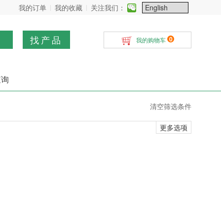
我的订单
我的收藏
关注我们：
找产品
0
我的购物车
查询
清空筛选条件
更多选项