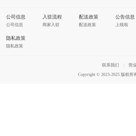
公司信息
入驻流程
配送政策
公告信息
公司信息
商家入驻
配送政策
上线啦
隐私政策
隐私政策
联系我们
|
营
Copyright © 2023-2025