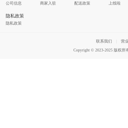
公司信息
商家入驻
配送政策
上线啦
隐私政策
隐私政策
联系我们
|
营
Copyright © 2023-2025