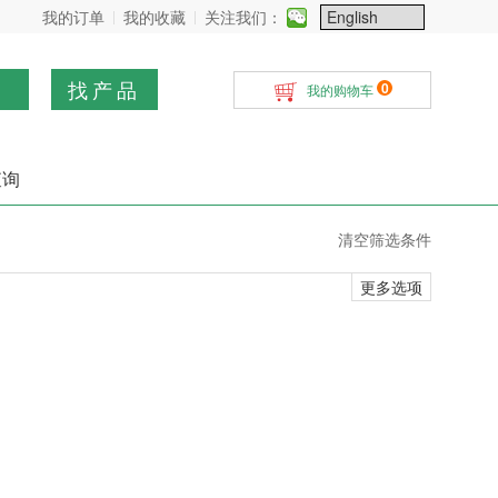
我的订单
我的收藏
关注我们：
找产品
0
我的购物车
查询
清空筛选条件
更多选项