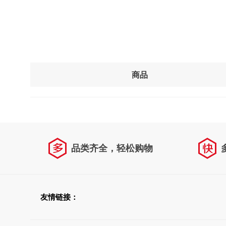
商品
品类齐全，轻松购物
友情链接：