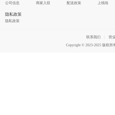
公司信息
商家入驻
配送政策
上线啦
隐私政策
隐私政策
联系我们
|
营
Copyright © 2023-2025