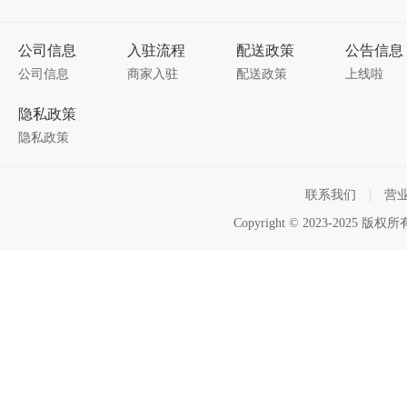
公司信息
入驻流程
配送政策
公告信息
公司信息
商家入驻
配送政策
上线啦
隐私政策
隐私政策
联系我们
|
营
Copyright © 2023-2025