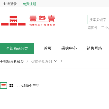
Hi,请登录
免费注册
紧固件
工业
首页
采购中心
销售网络
全部商品分类
全部结果
机械类
焊接卡盘系列
共找到
0
个产品