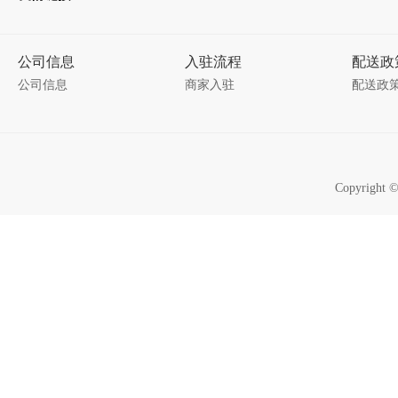
公司信息
入驻流程
配送政
公司信息
商家入驻
配送政
Copyrigh