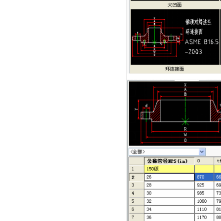
美国标准法兰
(ASME)