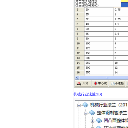
机械行业法兰
(JB)