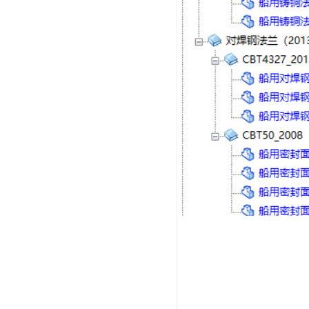
船舶行业法兰
(CB)