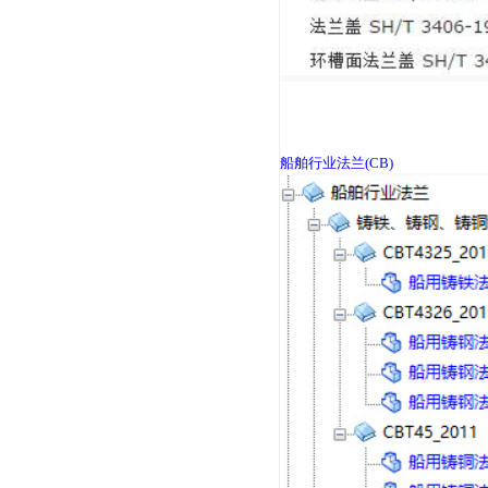
石化行业法兰
(SH)