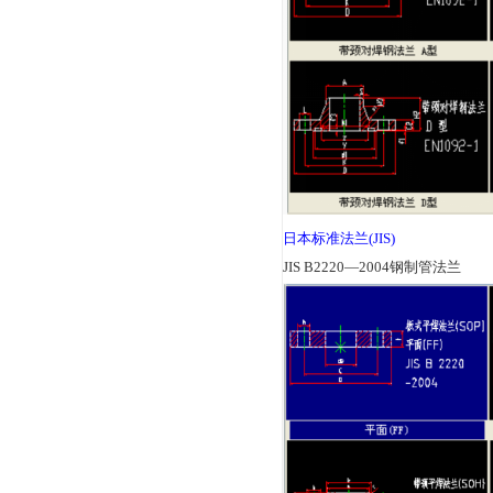
英国标准法兰
(EN)