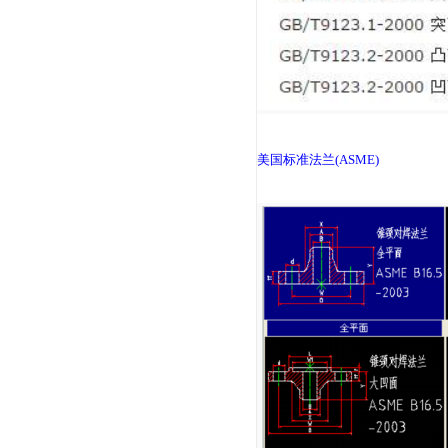
电力行业法兰