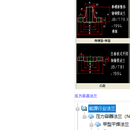
压力容器法兰