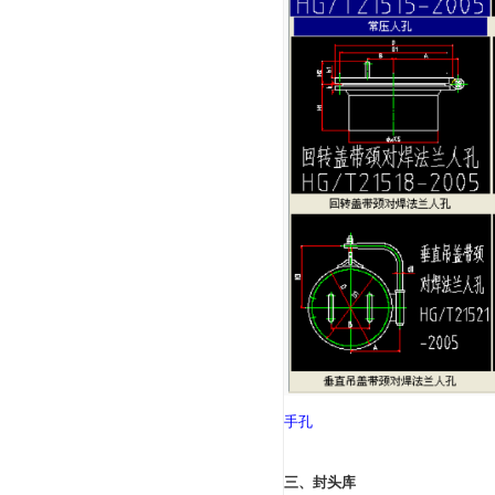
二、人孔、手孔库
主要包括了化工行业常用的碳
人孔