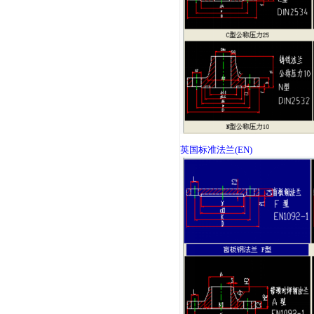
德国标准法兰
(DIN)