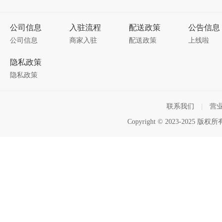
公司信息
入驻流程
配送政策
公告信息
公司信息
商家入驻
配送政策
上线啦
隐私政策
隐私政策
联系我们
|
营
Copyright © 2023-2025