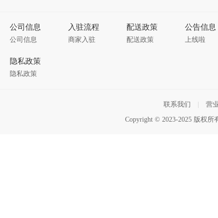
公司信息
入驻流程
配送政策
公告信息
公司信息
商家入驻
配送政策
上线啦
隐私政策
隐私政策
联系我们
|
营
Copyright © 2023-2025