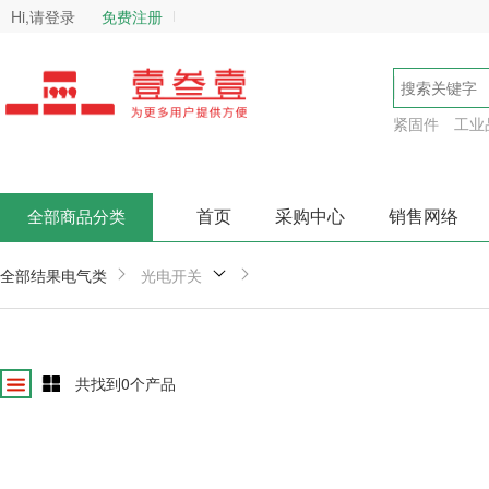
Hi,请登录
免费注册
紧固件
工业
首页
采购中心
销售网络
全部商品分类
全部结果
电气类
光电开关
共找到
0
个产品