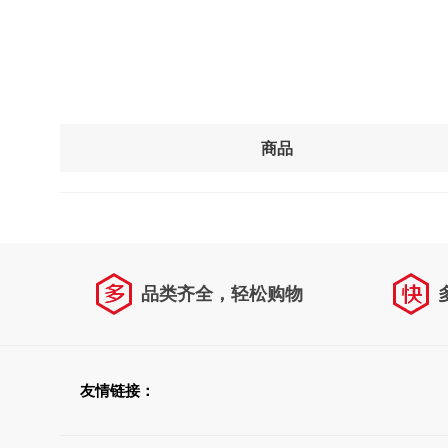
商品
品类齐全，轻松购物
友情链接：