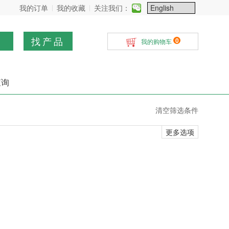
我的订单
我的收藏
关注我们：
找产品
0
我的购物车
查询
清空筛选条件
更多选项