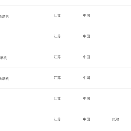
江苏
中国
角磨机
江苏
中国
机
江苏
中国
角磨机
江苏
中国
角磨机
江苏
中国
江苏
中国
纸箱