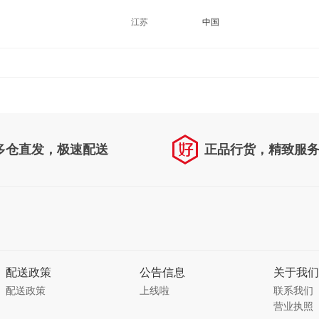
江苏
中国
多仓直发，极速配送
正品行货，精致服
配送政策
公告信息
关于我们
配送政策
上线啦
联系我们
营业执照