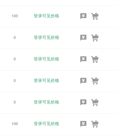
登录可见价格
100
登录可见价格
0
登录可见价格
0
登录可见价格
0
登录可见价格
0
登录可见价格
100