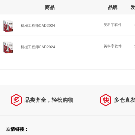
商品
品牌
英科宇软件
机械工程师CAD2024
英科宇软件
机械工程师CAD2024
品类齐全，轻松购物
多仓直
天天低价，畅选无忧
友情链接：