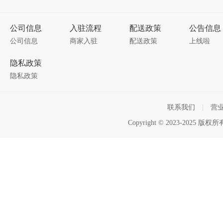
公司信息
入驻流程
配送政策
公告信息
公司信息
商家入驻
配送政策
上线啦
隐私政策
隐私政策
联系我们
|
营
Copyright © 2023-2025