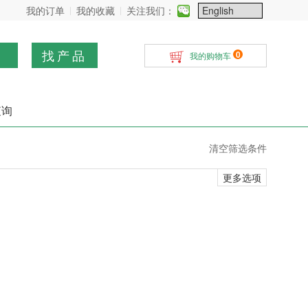
我的订单
我的收藏
关注我们：
找产品
0
我的购物车
查询
清空筛选条件
更多选项