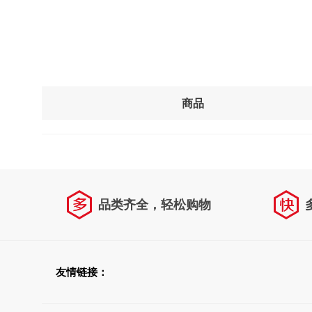
商品
品类齐全，轻松购物
友情链接：