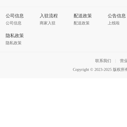
公司信息
入驻流程
配送政策
公告信息
公司信息
商家入驻
配送政策
上线啦
隐私政策
隐私政策
联系我们
|
营
Copyright © 2023-2025