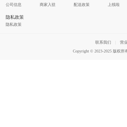
公司信息
商家入驻
配送政策
上线啦
隐私政策
隐私政策
联系我们
|
营
Copyright © 2023-2025