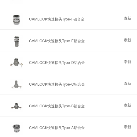
泰新
CAMLOCK快速接头Type-F铝合金
泰新
CAMLOCK快速接头Type-E铝合金
泰新
CAMLOCK快速接头Type-D铝合金
泰新
CAMLOCK快速接头Type-C铝合金
泰新
CAMLOCK快速接头Type-B铝合金
泰新
CAMLOCK快速接头Type-A铝合金