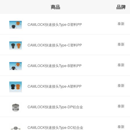
商品
品牌
泰新
CAMLOCK快速接头Type-D塑料PP
泰新
CAMLOCK快速接头Type-C塑料PP
泰新
CAMLOCK快速接头Type-B塑料PP
泰新
CAMLOCK快速接头Type-A塑料PP
泰新
CAMLOCK快速接头Type-DP铝合金
泰新
CAMLOCK快速接头Type-DC铝合金