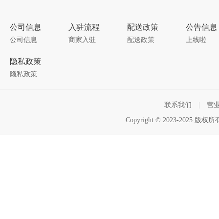
公司信息
入驻流程
配送政策
公告信息
公司信息
商家入驻
配送政策
上线啦
隐私政策
隐私政策
联系我们
|
营
Copyright © 2023-2025