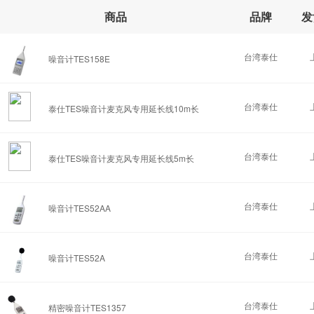
商品
品牌
发
台湾泰仕
噪音计TES158E
台湾泰仕
泰仕TES噪音计麦克风专用延长线10m长
台湾泰仕
泰仕TES噪音计麦克风专用延长线5m长
台湾泰仕
噪音计TES52AA
台湾泰仕
噪音计TES52A
台湾泰仕
精密噪音计TES1357