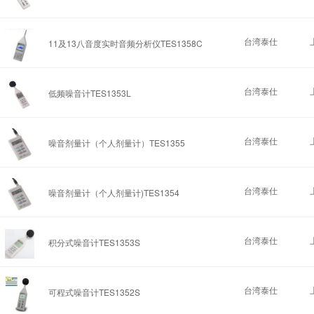
台湾泰仕
11及13八音度实时音频分析仪TES1358C
台湾泰仕
低频噪音计TES1353L
台湾泰仕
噪音剂量计（个人剂量计）TES1355
台湾泰仕
噪音剂量计（个人剂量计)TES1354
台湾泰仕
积分式噪音计TES1353S
台湾泰仕
可程式噪音计TES1352S