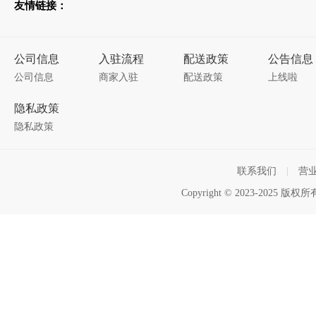
友情链接：
公司信息
入驻流程
配送政策
公告信息
公司信息
商家入驻
配送政策
上线啦
隐私政策
隐私政策
联系我们
|
营
Copyright © 2023-2025