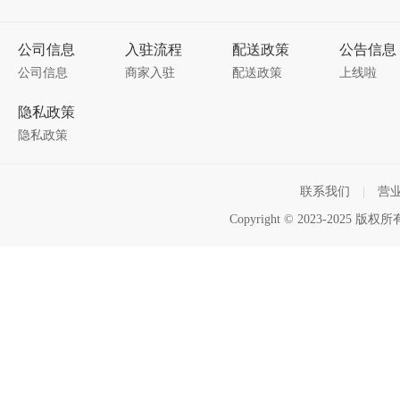
公司信息
入驻流程
配送政策
公告信息
公司信息
商家入驻
配送政策
上线啦
隐私政策
隐私政策
联系我们
|
营
Copyright © 2023-2025