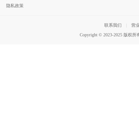
隐私政策
联系我们
|
营
Copyright © 2023-2025